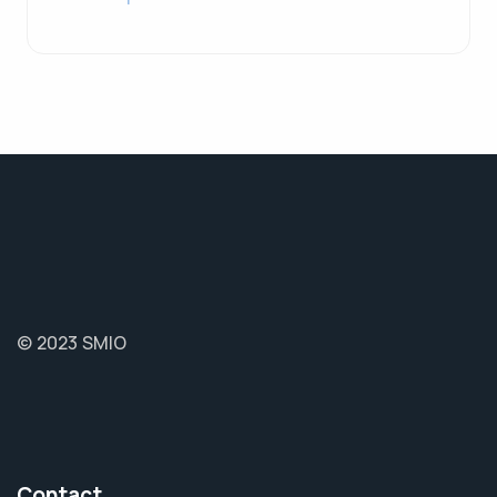
© 2023 SMIO
Contact