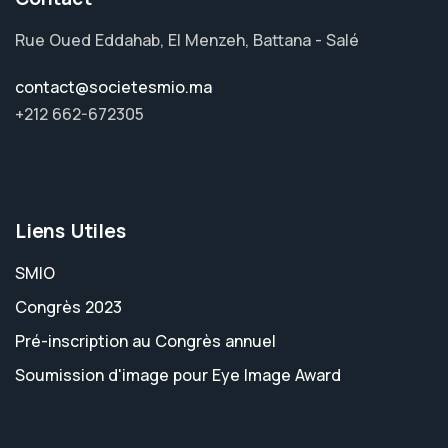
Rue Oued Eddahab, El Menzeh, Battana - Salé
contact@societesmio.ma
+212 662-672305
Liens Utiles
SMIO
Congrès 2023
Pré-inscription au Congrès annuel
Soumission d'image pour Eye Image Award