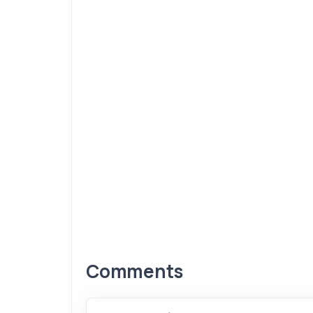
Comments