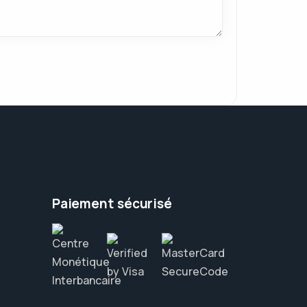
Paiement sécurisé