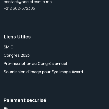
contact@societesmio.ma
+212 662-672305
Liens Utiles
SMIO
Congrès 2023
Pré-inscription au Congrès annuel
Soumission d'image pour Eye Image Award
Paiement sécurisé